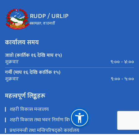
RUDP / URLIP
बबरमहल, काठमाडौँ
कार्यालय समय
जाडो (कार्तिक १६ देखि माघ १५)
९:०० - ४:००
शुक्रवार
गर्मी (माघ १६ देखि कार्तिक १५)
९:०० - ५:००
शुक्रवार
महत्त्वपूर्ण लिङ्कहरू
शहरी विकास मन्त्रालय
शहरी विकास तथा भवन निर्माण विभाग
प्रधानमन्त्री तथा मन्त्रिपरिषद्को कार्यालय