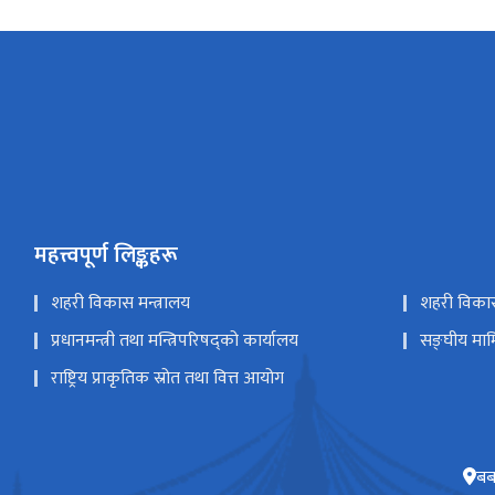
महत्त्वपूर्ण लिङ्कहरू
शहरी विकास मन्त्रालय
शहरी विकास
प्रधानमन्त्री तथा मन्त्रिपरिषद्को कार्यालय
सङ्‍घीय माम
राष्ट्रिय प्राकृतिक स्रोत तथा वित्त आयोग
बब