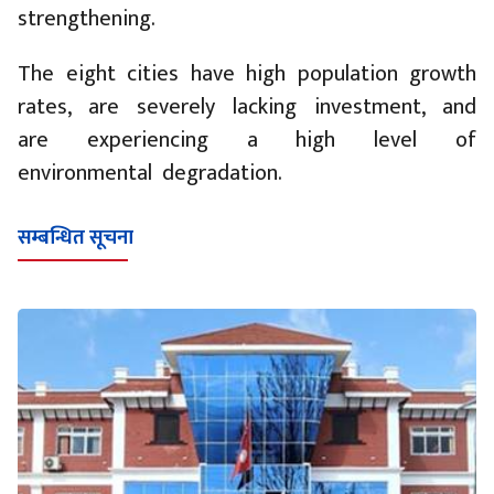
strengthening.
The eight cities have high population growth
rates, are severely lacking investment, and
are experiencing a high level of
environmental degradation.
सम्बन्धित सूचना