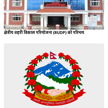
क्षेत्रीय शहरी विकास परियोजना (RUDP) को परिचय