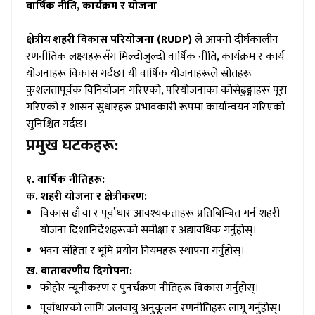
वार्षिक नीति, कार्यक्रम र योजना
क्षेत्रीय शहरी विकास परियोजना (RUDP)
ले आफ्नो दीर्घकालीन
रणनीतिक लक्ष्यहरूसँग मिल्दोजुल्दो वार्षिक नीति, कार्यक्रम र कार्य
योजनाहरू विकास गर्दछ। यी वार्षिक योजनाहरूले स्रोतहरू
कुशलतापूर्वक विनियोजन गरिएको, परियोजनाका कोसेढुङ्गाहरू पूरा
गरिएको र शासन सुधारहरू प्रभावकारी रूपमा कार्यान्वयन गरिएको
सुनिश्चित गर्दछ।
प्रमुख घटकहरू:
१. वार्षिक नीतिहरू:
क. शहरी योजना र क्षेत्रीकरण:
विकास ढाँचा र पूर्वाधार आवश्यकताहरू प्रतिबिम्बित गर्न शहरी
योजना दिशानिर्देशहरूको समीक्षा र अद्यावधिक गर्नुहोस्।
भवन संहिता र भूमि प्रयोग नियमहरू स्थापना गर्नुहोस्।
ख. वातावरणीय दिगोपना:
फोहोर न्यूनीकरण र पुनर्चक्रण नीतिहरू विकास गर्नुहोस्।
पूर्वाधारको लागि जलवायु अनुकूलन रणनीतिहरू लागू गर्नुहोस्।