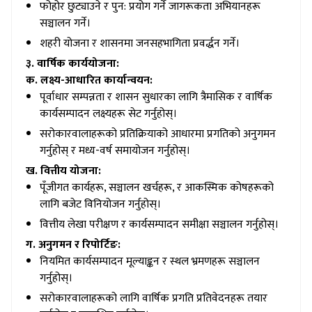
फोहोर छुट्याउने र पुन: प्रयोग गर्ने जागरूकता अभियानहरू
सञ्चालन गर्ने।
शहरी योजना र शासनमा जनसहभागिता प्रवर्द्धन गर्ने।
३. वार्षिक कार्ययोजना:
क. लक्ष्य-आधारित कार्यान्वयन:
पूर्वाधार सम्पन्नता र शासन सुधारका लागि त्रैमासिक र वार्षिक
कार्यसम्पादन लक्ष्यहरू सेट गर्नुहोस्।
सरोकारवालाहरूको प्रतिक्रियाको आधारमा प्रगतिको अनुगमन
गर्नुहोस् र मध्य-वर्ष समायोजन गर्नुहोस्।
ख. वित्तीय योजना:
पूँजीगत कार्यहरू, सञ्चालन खर्चहरू, र आकस्मिक कोषहरूको
लागि बजेट विनियोजन गर्नुहोस्।
वित्तीय लेखा परीक्षण र कार्यसम्पादन समीक्षा सञ्चालन गर्नुहोस्।
ग. अनुगमन र रिपोर्टिङ:
नियमित कार्यसम्पादन मूल्याङ्कन र स्थल भ्रमणहरू सञ्चालन
गर्नुहोस्।
सरोकारवालाहरूको लागि वार्षिक प्रगति प्रतिवेदनहरू तयार