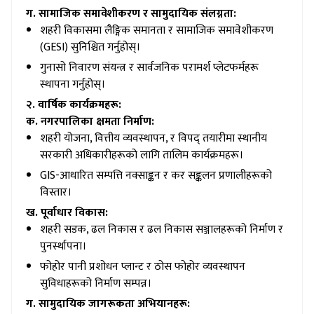
ग. सामाजिक समावेशीकरण र सामुदायिक संलग्नता:
शहरी विकासमा लैङ्गिक समानता र सामाजिक समावेशीकरण
(GESI) सुनिश्चित गर्नुहोस्।
गुनासो निवारण संयन्त्र र सार्वजनिक परामर्श प्लेटफर्महरू
स्थापना गर्नुहोस्।
२. वार्षिक कार्यक्रमहरू:
क. नगरपालिका क्षमता निर्माण:
शहरी योजना, वित्तीय व्यवस्थापन, र विपद् तयारीमा स्थानीय
सरकारी अधिकारीहरूको लागि तालिम कार्यक्रमहरू।
GIS-आधारित सम्पत्ति नक्साङ्कन र कर सङ्कलन प्रणालीहरूको
विस्तार।
ख. पूर्वाधार विकास:
शहरी सडक, ढल निकास र ढल निकास सञ्जालहरूको निर्माण र
पुनर्स्थापना।
फोहोर पानी प्रशोधन प्लान्ट र ठोस फोहोर व्यवस्थापन
सुविधाहरूको निर्माण सम्पन्न।
ग. सामुदायिक जागरूकता अभियानहरू: